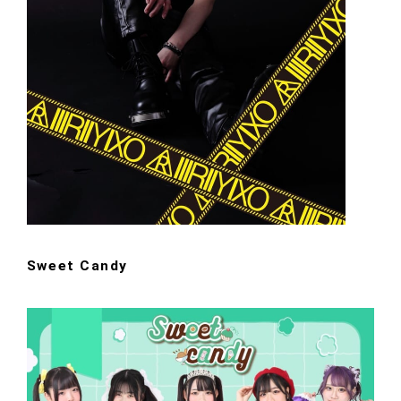
Sweet Candy