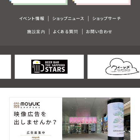
イベント情報
ショップニュース
ショップサーチ
施設案内
よくある質問
お問い合わせ