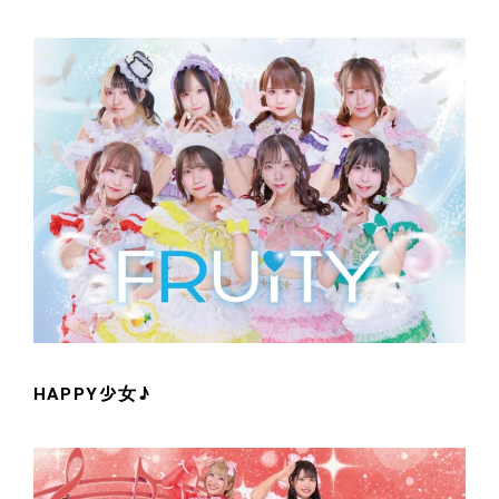
HAPPY少女♪