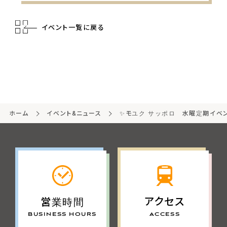
イベント一覧に戻る
ホーム
イベント&ニュース
✨モユク サッポロ 水曜定期イベン
アクセス
営業時間
ACCESS
BUSINESS HOURS