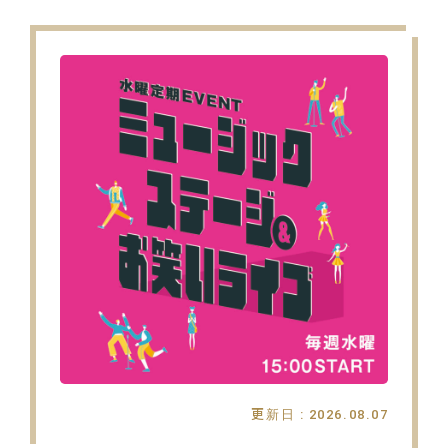
更新日 : 2026.08.07