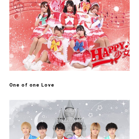
One of one Love