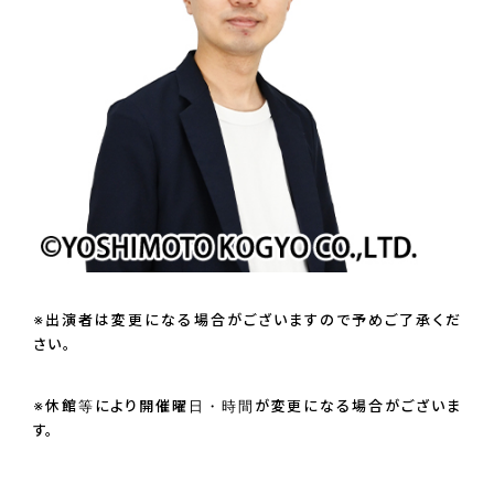
※出演者は変更になる場合がございますので予めご了承くだ
さい。
※休館等により開催曜日・時間が変更になる場合がございま
す。