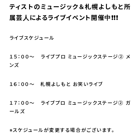
ティストのミュージック＆札幌よしもと所
属芸人によるライブイベント開催中❗❗❗
ライブスケジュール
１５：００～ ライブプロ ミュージックステージ② メ
ンズ
１６：００～ 札幌よしもと お笑いライブ
１７：００～ ライブプロ ミュージックステージ② ガ
ールズ
※スケジュールが変更する場合がございます。