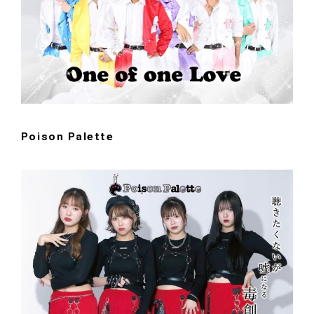
Poison Palette