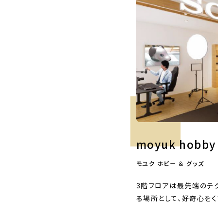
moyuk hobby
モユク ホビー ＆ グッズ
3階フロアは最先端のテ
る場所として、好奇心をく