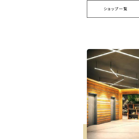
ショップ一覧