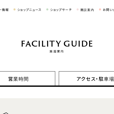
ト情報
ショップニュース
ショップサーチ
施設案内
お問い
FACILITY GUIDE
施設案内
営業時間
アクセス・
駐車