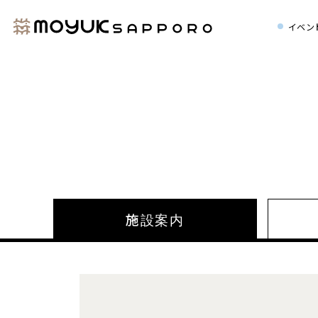
イベン
施設案内