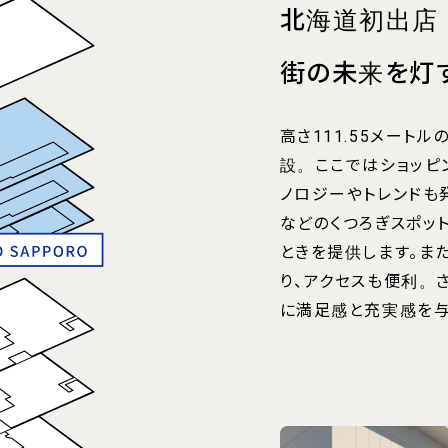
北海道初出店
街の未来を灯
高さ111.55メート
設。ここではショッピ
ノロジーやトレンドも
などのくつろぎスポッ
ときを提供します。ま
り、アクセスも便利。
に満足感と充実感を与