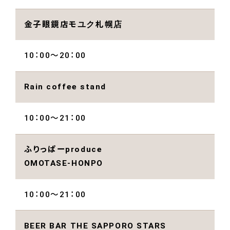
金子眼鏡店モユク札幌店
10：00～20：00
Rain coffee stand
10：00〜21：00
ふりっぱーproduce
OMOTASE-HONPO
10：00〜21：00
BEER BAR THE SAPPORO STARS