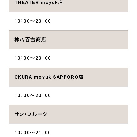
THEATER moyuk店
10：00～20：00
林八百吉商店
10：00～20：00
OKURA moyuk SAPPORO店
10：00～20：00
サン・フルーツ
10：00〜21：00