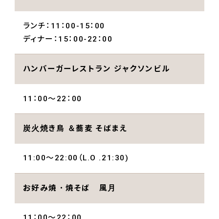
ランチ：11：00-15：00
ディナー：15：00-22：00
ハンバーガーレストラン ジャクソンビル
11：00～22：00
炭火焼き鳥 ＆蕎麦 そばまえ
11:00〜22:00（L.O .21:30)
お好み焼・焼そば 風月
11：00～22：00