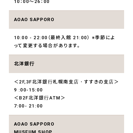
10：00～26：00
AOAO SAPPORO
10:00 - 22:00（最終入館 21:00） ※季節によ
って変更する場合があります。
北洋銀行
＜2F,3F北洋銀行札幌南支店・すすきの支店＞
9 :00-15:00
＜B2F北洋銀行ATM＞
7:00- 21:00
AOAO SAPPORO
MUSEUM SHOP