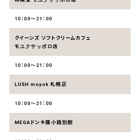
10：00～21：00
クイーンズ ソフトクリームカフェ
モユクサッポロ店
10：00～21：00
LUSH moyuk 札幌店
10：00～21：00
MEGAドンキ狸小路別館