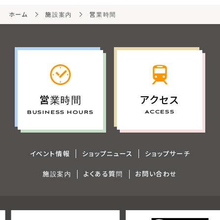
ホーム
施設案内
営業時間
アクセス
営業時間
ACCESS
BUSINESS HOURS
イベント情報
ショップニュース
ショップサーチ
施設案内
よくある質問
お問い合わせ