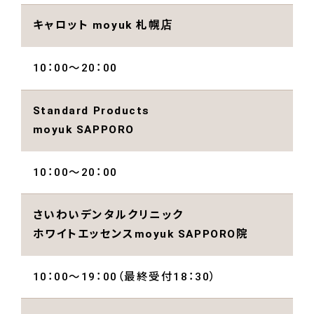
キャロット moyuk 札幌店
10：00～20：00
Standard Products
moyuk SAPPORO
10：00～20：00
さいわいデンタルクリニック
ホワイトエッセンスmoyuk SAPPORO院
10：00～19：00（最終受付18：30）