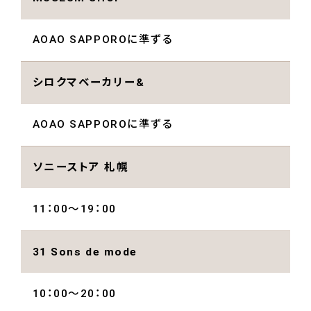
AOAO SAPPOROに準ずる
シロクマベーカリー&
AOAO SAPPOROに準ずる
ソニーストア 札幌
11：00～19：00
31 Sons de mode
10：00～20：00