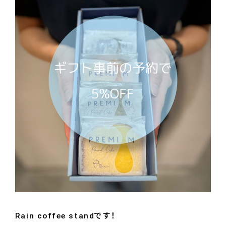
Rain coffee standです！