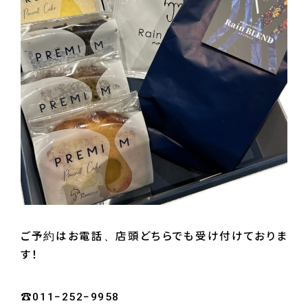
ご予約はお電話、店頭どちらでも受け付けておりま
す！
☎️011−252−9958