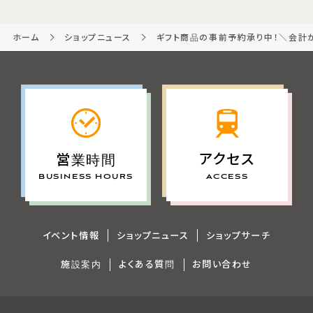
ホーム
ショップニュース
ギフト商品の事前予約承り中！＼会計か
アクセス
営業時間
ACCESS
BUSINESS HOURS
イベント情報
ショップニュース
ショップサーチ
施設案内
よくある質問
お問い合わせ