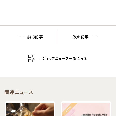
前の記事
次の記事
ショップニュース一覧に戻る
関連ニュース