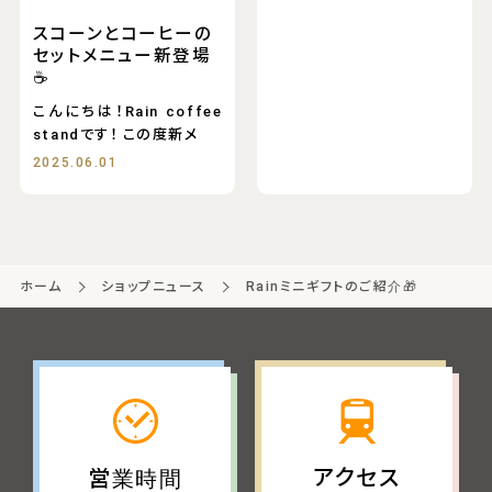
スコーンとコーヒーの
セットメニュー新登場
☕️
こんにちは！Rain coffee
standです！ この度新メ
2025.06.01
ホーム
ショップニュース
Rainミニギフトのご紹介🎁
アクセス
営業時間