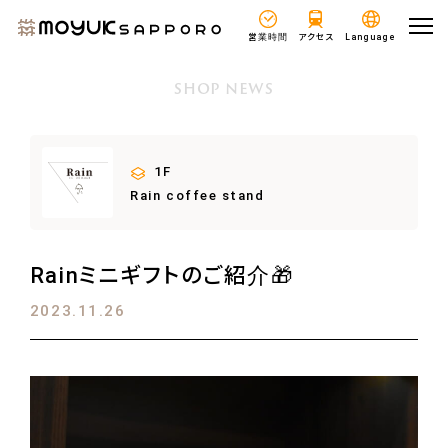
営業時間
アクセス
Language
SHOP NEWS
1F
Rain coffee stand
Rainミニギフトのご紹介🎁
2023.11.26