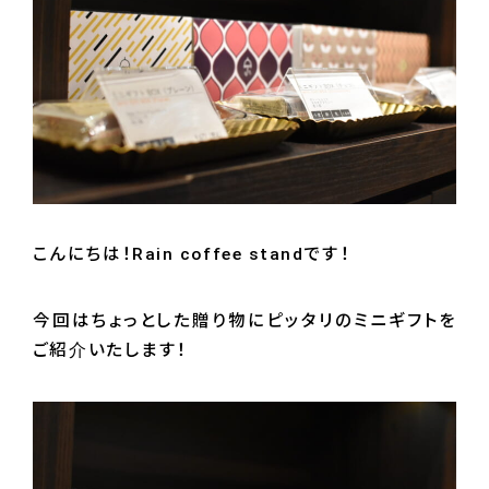
こんにちは！Rain coffee standです！
今回はちょっとした贈り物にピッタリのミニギフトを
ご紹介いたします！