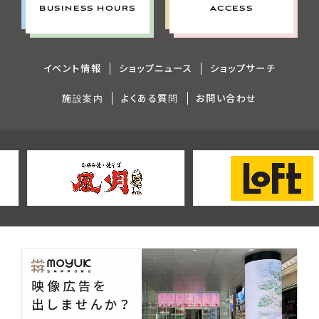
ACCESS
BUSINESS HOURS
イベント情報
ショップニュース
ショップサーチ
施設案内
よくある質問
お問い合わせ