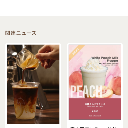
関連ニュース