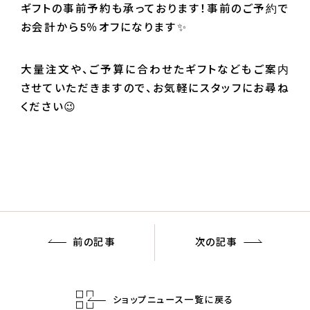
ギフトの事前予約も承っております！事前のご予約で
お会計から5％オフになります✨
大量注文や、ご予算に合わせたギフトなどもご案内
させていただきますので、お気軽にスタッフにお尋ね
ください😉
前の記事
次の記事
ショップニュース一覧に戻る