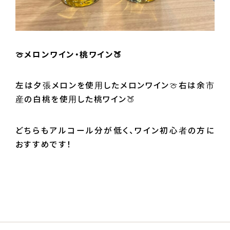
🍈メロンワイン・桃ワイン🍑
左は夕張メロンを使用したメロンワイン🍈右は余市
産の白桃を使用した桃ワイン🍑
どちらもアルコール分が低く、ワイン初心者の方に
おすすめです！