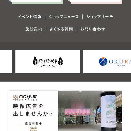
イベント情報
ショップニュース
ショップサーチ
施設案内
よくある質問
お問い合わせ