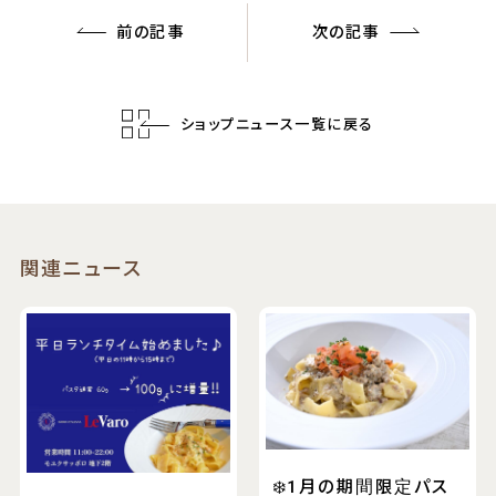
前の記事
次の記事
ショップニュース一覧に戻る
関連ニュース
❄️1月の期間限定パス