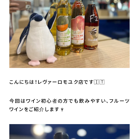
こんにちは！レヴァーロモユク店です🇮🇹
今回はワイン初心者の方でも飲みやすい、フルーツ
ワインをご紹介します🍷