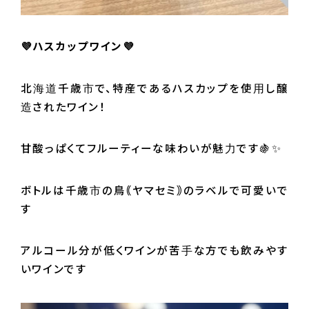
💜ハスカップワイン💜
北海道千歳市で、特産であるハスカップを使用し醸
造されたワイン！
甘酸っぱくてフルーティーな味わいが魅力です🍇✨
ボトルは千歳市の鳥｟ヤマセミ｠のラベルで可愛いで
す
アルコール分が低くワインが苦手な方でも飲みやす
いワインです