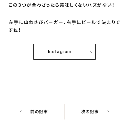
この３つが合わさったら美味しくないハズがない！
左手に山わさびバーガー、右手にビールで決まりで
すね！
Instagram
前の記事
次の記事