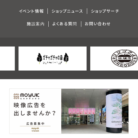
イベント情報
ショップニュース
ショップサーチ
施設案内
よくある質問
お問い合わせ