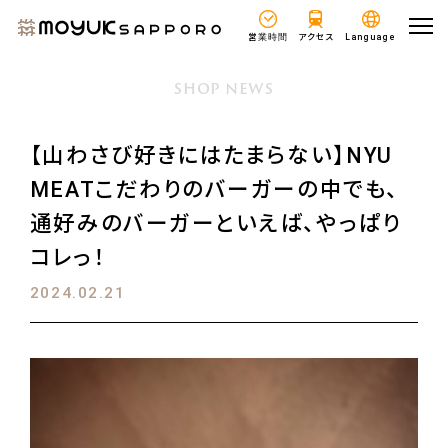
営業時間
アクセス
Language
SHOP NEWS
【山わさび好きにはたまらない】NYU
MEATこだわりのバーガーの中でも、
通好みのバーガーといえば、やっぱり
コレっ！
2024.02.21