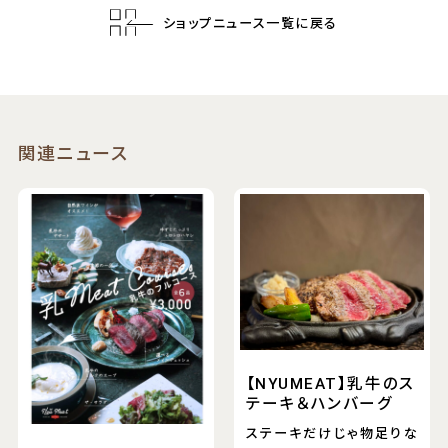
ショップニュース一覧に戻る
関連ニュース
【NYUMEAT】乳牛のス
テーキ＆ハンバーグ
ステーキだけじゃ物足りな