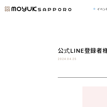
イベン
公式LINE登録者様
2024.04.25