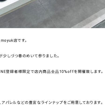
 moyuk店です。
が少しづつ春のめいて参りました。
NE登録者様限定で店内商品全品10%offを開催致します。
、アパレルなどの豊富なラインナップをご用意しております。