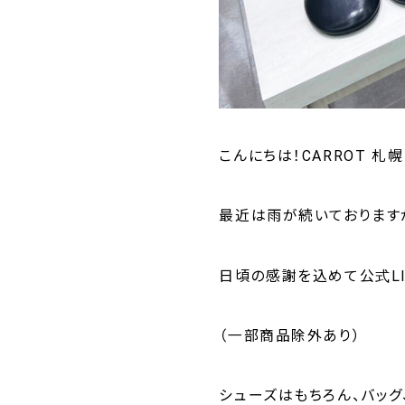
こんにちは！CARROT 札幌
最近は雨が続いております
日頃の感謝を込めて公式LI
（一部商品除外あり）
シューズはもちろん、バッグ