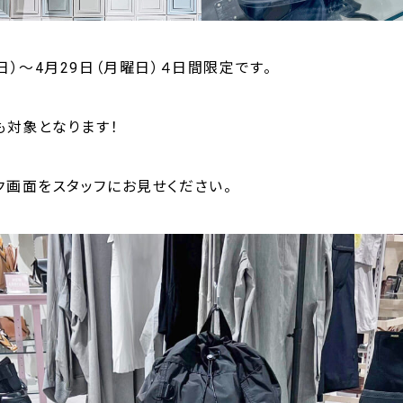
日）〜4月29日（月曜日）４日間限定です。
も対象となります！
ク画面をスタッフにお見せください。