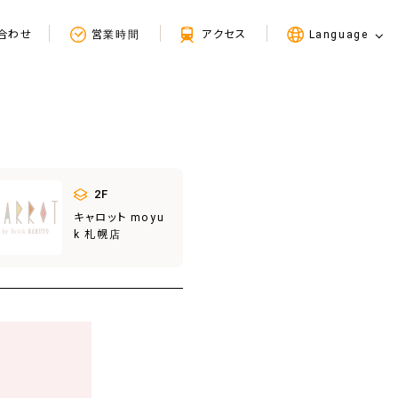
合わせ
営業時間
アクセス
Language
2F
キャロット moyu
k 札幌店