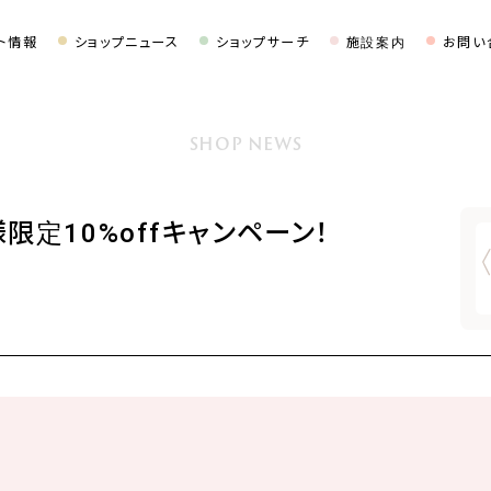
ト情報
ショップニュース
ショップサーチ
施設案内
お問い
SHOP NEWS
限定10%offキャンペーン！