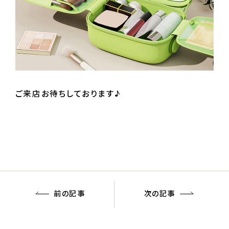
ご来店お待ちしております♪
前の記事
次の記事