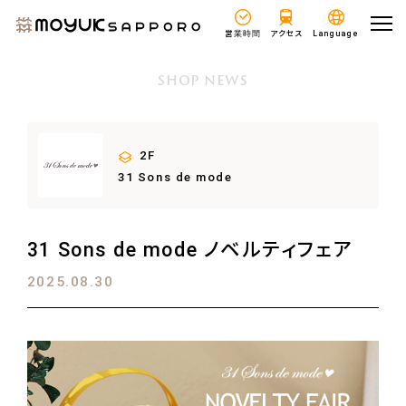
営業時間
アクセス
Language
SHOP NEWS
2F
31 Sons de mode
31 Sons de mode ノベルティフェア
2025.08.30