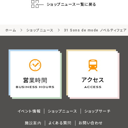
ショップニュース一覧に戻る
ホーム
ショップニュース
31 Sons de mode ノベルティフェア
アクセス
営業時間
ACCESS
BUSINESS HOURS
イベント情報
ショップニュース
ショップサーチ
施設案内
よくある質問
お問い合わせ