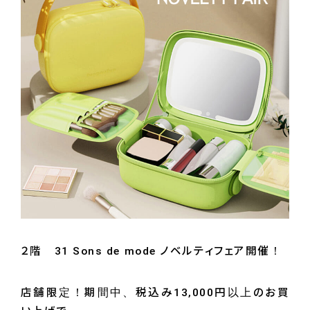
２階 31 Sons de mode ノベルティフェア開催！
店舗限定！期間中、税込み13,000円以上のお買