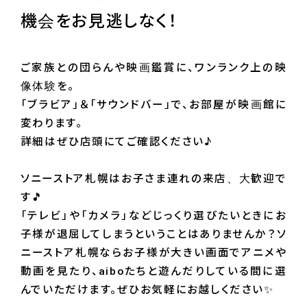
機会をお見逃しなく！
ご家族との団らんや映画鑑賞に、ワンランク上の映
像体験を。
「ブラビア」＆「サウンドバー」で、お部屋が映画館に
変わります。
詳細はぜひ店頭にてご確認ください♪
ソニーストア札幌はお子さま連れの来店、大歓迎で
す🎵
「テレビ」や「カメラ」などじっくり選びたいときにお
子様が退屈してしまうということはありませんか？ソ
ニーストア札幌ならお子様が大きい画面でアニメや
動画を見たり、aiboたちと遊んだりしている間に選
んでいただけます。ぜひお気軽にお越しください✨