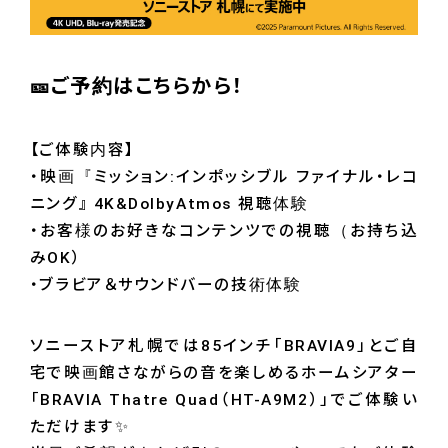
🎫ご予約
はこちらから！
【ご体験内容】
・映画『ミッション:インポッシブル ファイナル・レコ
ニング』 4K&DolbyAtmos 視聴体験
・お客様のお好きなコンテンツでの視聴（お持ち込
みOK）
・ブラビア＆サウンドバーの技術体験
ソニーストア札幌では85インチ「BRAVIA9」とご自
宅で映画館さながらの音を楽しめるホームシアター
「BRAVIA Thatre Quad（HT-A9M2）」でご体験い
ただけます✨