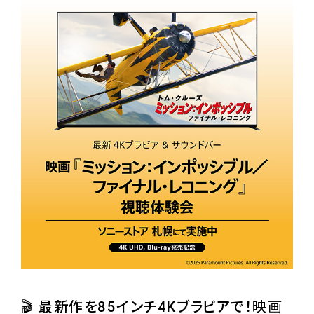
🎬 最新作を85インチ4Kブラビアで！映画