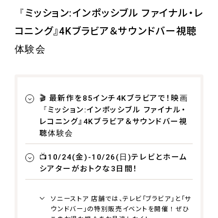
『ミッション:インポッシブル ファイナル・レ
コニング』4Kブラビア＆サウンドバー視聴
体験会
🎬 最新作を85インチ4Kブラビアで！映画
『ミッション:インポッシブル ファイナル・
レコニング』4Kブラビア＆サウンドバー視
聴体験会
📺10/24(金)-10/26(日)テレビとホーム
シアターがおトクな3日間！
ソニーストア 店舗では、テレビ「ブラビア」と「サ
ウンドバー」の特別販売イベントを開催！ぜひ