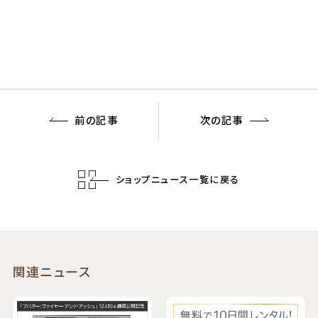
前の記事
次の記事
ショップニュース一覧に戻る
関連ニュース