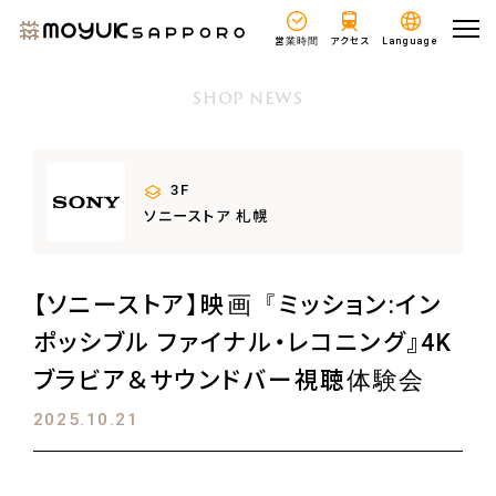
営業時間
アクセス
Language
SHOP NEWS
3F
ソニーストア 札幌
【ソニーストア】映画『ミッション:イン
ポッシブル ファイナル・レコニング』4K
ブラビア＆サウンドバー視聴体験会
2025.10.21