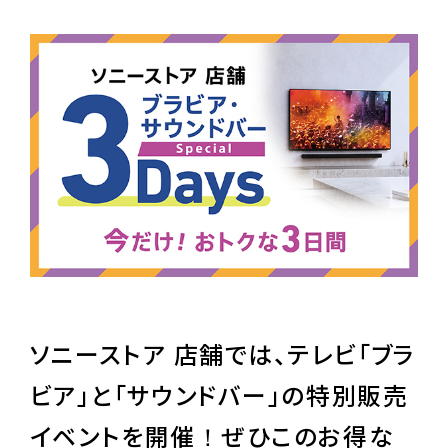
ソニーストア 店舗では、テレビ「ブラ
ビア」と「サウンドバー」の特別販売
イベントを開催！ぜひこのお得な