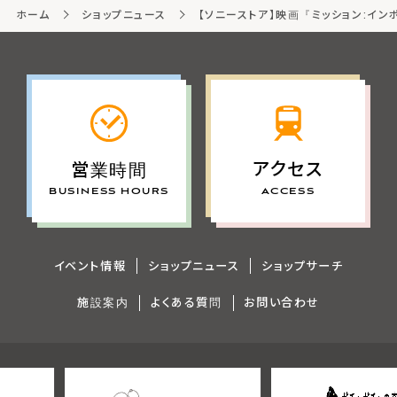
ホーム
ショップニュース
【ソニーストア】映画『ミッション:イン
アクセス
営業時間
ACCESS
BUSINESS HOURS
イベント情報
ショップニュース
ショップサーチ
施設案内
よくある質問
お問い合わせ