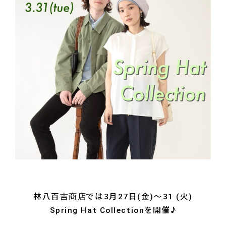
林八百吉商店では3月27日(金)～31 (火)
Spring Hat Collectionを開催♪