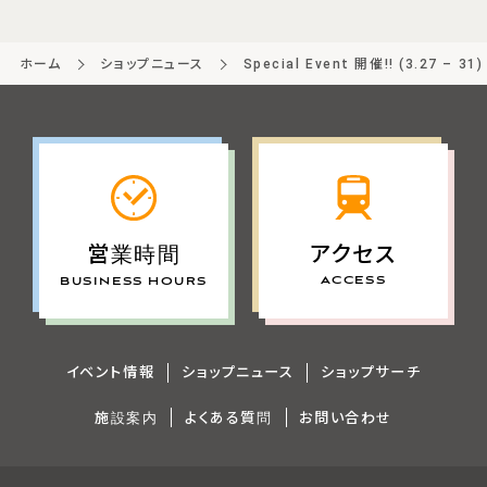
ホーム
ショップニュース
Special Event 開催!! (3.27 – 31)
アクセス
営業時間
ACCESS
BUSINESS HOURS
イベント情報
ショップニュース
ショップサーチ
施設案内
よくある質問
お問い合わせ