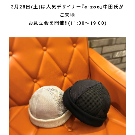
3月28日(土)は人気デザイナー
『e-zoo』
中田氏が
ご来場
お見立会を開催!!(11:00～19:00)