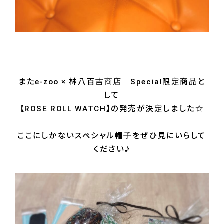
またe-zoo × 林八百吉商店 Special限定商品と
して
【ROSE ROLL WATCH】の発売が決定しました☆
ここにしかないスペシャル帽子をぜひ見にいらして
ください♪