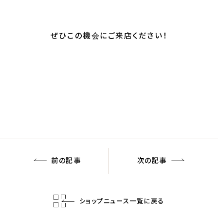
ぜひこの機会にご来店ください！
前の記事
次の記事
ショップニュース一覧に戻る