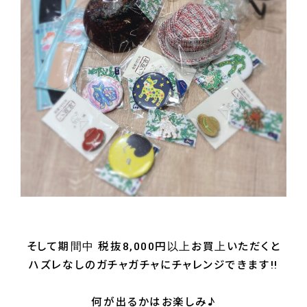
そして期間中 税抜8,000円以上お買上いただくと
ハズレなしのガチャガチャにチャレンジできます!!
何が出るかはお楽しみ♪