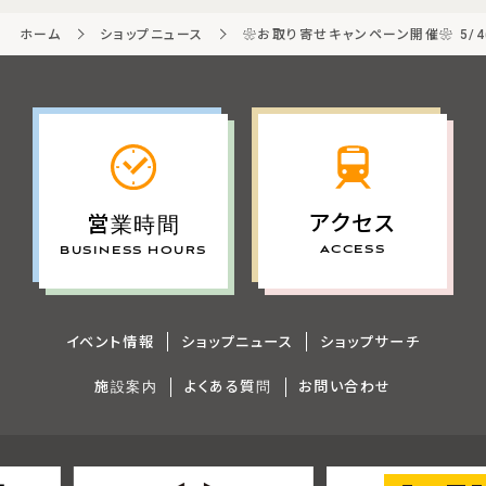
ホーム
ショップニュース
❀お取り寄せキャンペーン開催❀ 5/4(月
アクセス
営業時間
ACCESS
BUSINESS HOURS
イベント情報
ショップニュース
ショップサーチ
施設案内
よくある質問
お問い合わせ