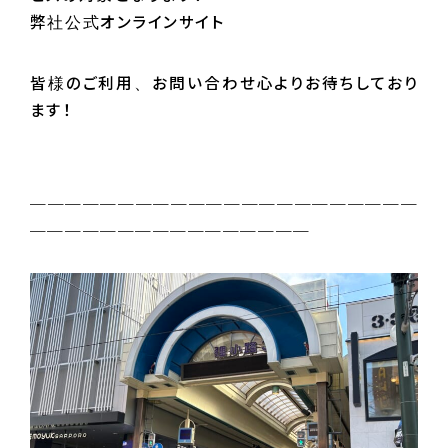
弊社公式オンラインサイト
皆様のご利用、お問い合わせ心よりお待ちしており
ます！
＿＿＿＿＿＿＿＿＿＿＿＿＿＿＿＿＿＿＿＿＿＿
＿＿＿＿＿＿＿＿＿＿＿＿＿＿＿＿