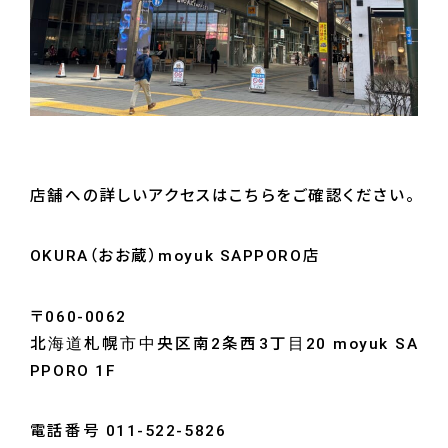
店舗への詳しいアクセスはこちらをご確認ください。
OKURA（おお蔵）moyuk SAPPORO店
〒060‐0062
北海道札幌市中央区南2条西3丁目20 moyuk SA
PPORO 1F
電話番号 011-522-5826