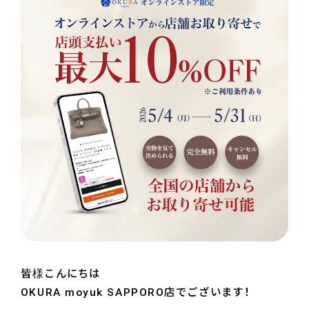
皆様こんにちは
OKURA moyuk SAPPORO店でございます！