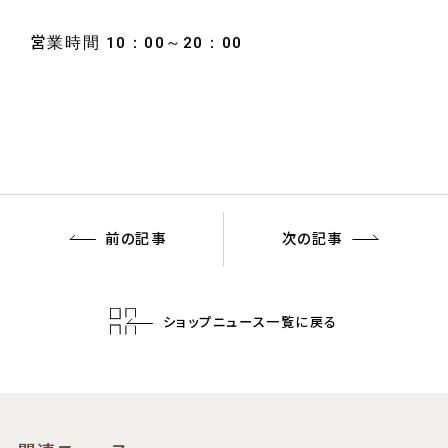
営業時間 10：00～20：00
前の記事
次の記事
ショップニュース一覧に戻る