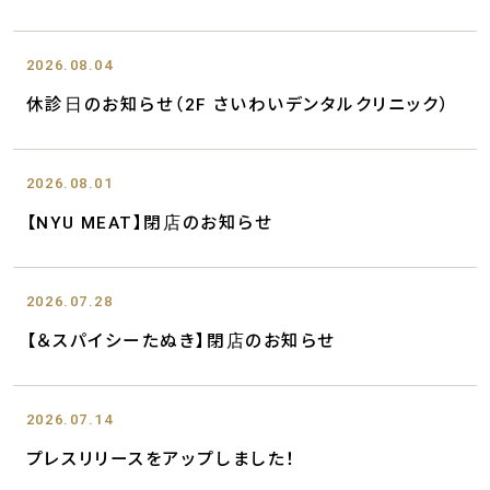
2026.08.04
休診日のお知らせ（2F さいわいデンタルクリニック）
2026.08.01
【NYU MEAT】閉店のお知らせ
2026.07.28
【＆スパイシーたぬき】閉店のお知らせ
2026.07.14
プレスリリースをアップしました！