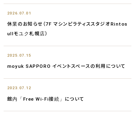
2026.07.01
休業のお知らせ（7F マシンピラティススタジオRintos
ullモユク札幌店）
2025.07.15
moyuk SAPPORO イベントスペースの利用について
2023.07.12
館内「Free Wi-Fi接続」について