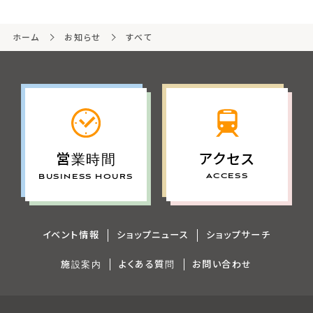
ホーム
お知らせ
すべて
アクセス
営業時間
ACCESS
BUSINESS HOURS
イベント情報
ショップニュース
ショップサーチ
施設案内
よくある質問
お問い合わせ