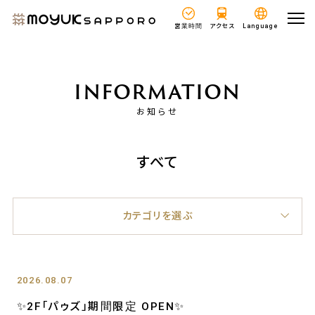
営業時間
アクセス
Language
INFORMATION
お知らせ
すべて
カテゴリを選ぶ
2026.08.07
✨2F「パゥズ」期間限定 OPEN✨