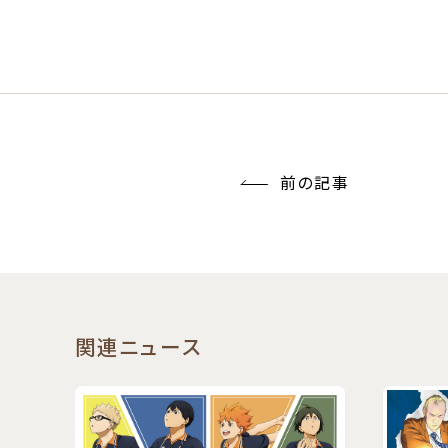
前の記事
関連ニュース