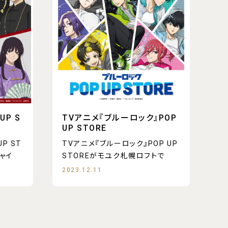
UP S
TVアニメ『ブルーロック』POP
UP STORE
P ST
TVアニメ『ブルーロック』POP UP
ャイ
STOREがモユク札幌ロフトで
2023.12.11