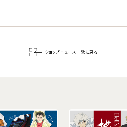
ショップニュース一覧に戻る