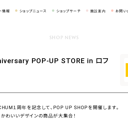
ト情報
ショップニュース
ショップサーチ
施設案内
お問い
SHOP NEWS
iversary POP-UP STORE in ロフ
HUM１周年を記念して、POP UP SHOPを開催します。
、かわいいデザインの商品が大集合！