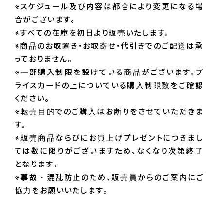
※スケジュール及び内容は都合により変更になる場
合がございます。
※すべての在庫を初日より販売いたします。
※商品のお取置き・お取寄せ・代引きでのご配送は承
っておりません。
※一部購入制限を設けている商品がございます。プ
ライスカードの上についている購入制限数をご確認
ください。
※転売目的でのご購入はお断りをさせていただきま
す。
※販売商品ならびにお買上げプレゼントにつきまし
ては数に限りがございますため、なくなり次第終了
となります。
※事故・混乱防止のため、販売員からのご案内にご
協力をお願いいたします。