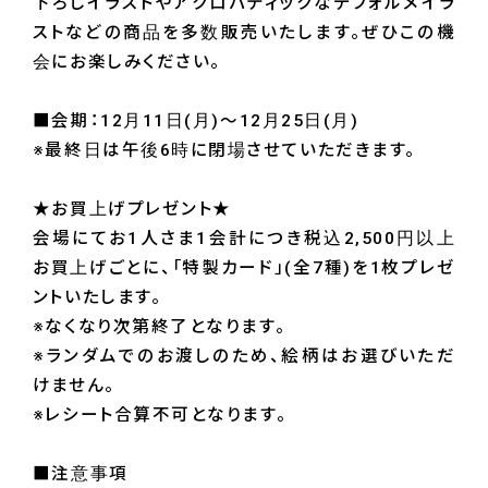
下ろしイラストやアクロバティックなデフォルメイラ
ストなどの商品を多数販売いたします。ぜひこの機
会にお楽しみください。
■会期：12月11日(月)～12月25日(月)
※最終日は午後6時に閉場させていただきます。
★お買上げプレゼント★
会場にてお1人さま1会計につき税込2,500円以上
お買上げごとに、「特製カード」(全7種)を1枚プレゼ
ントいたします。
※なくなり次第終了となります。
※ランダムでのお渡しのため、絵柄はお選びいただ
けません。
※レシート合算不可となります。
■注意事項