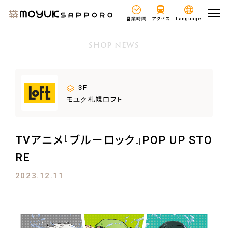
営業時間
アクセス
Language
SHOP NEWS
3F
モユク札幌ロフト
TVアニメ『ブルーロック』POP UP STO
RE
2023.12.11