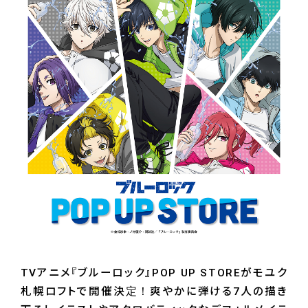
TVアニメ『ブルーロック』POP UP STOREがモユク
札幌ロフトで開催決定！爽やかに弾ける7人の描き