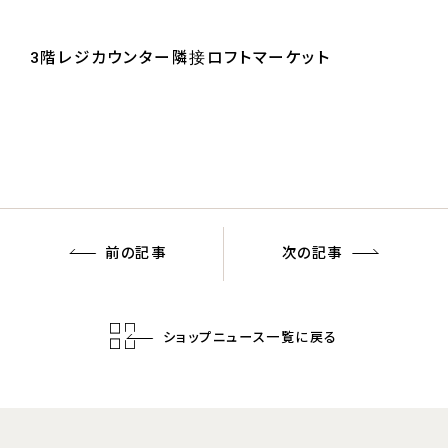
3階レジカウンター隣接ロフトマーケット
前の記事
次の記事
ショップニュース一覧に戻る