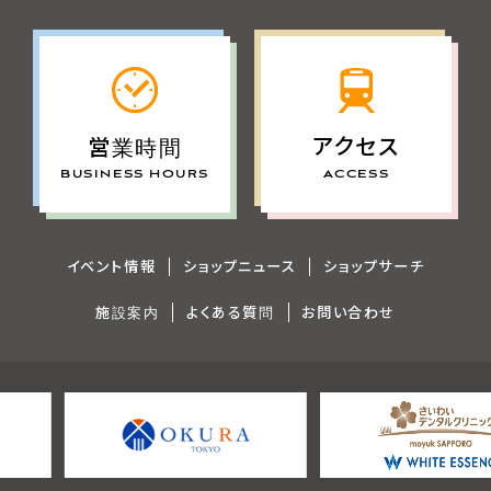
アクセス
営業時間
ACCESS
BUSINESS HOURS
イベント情報
ショップニュース
ショップサーチ
施設案内
よくある質問
お問い合わせ