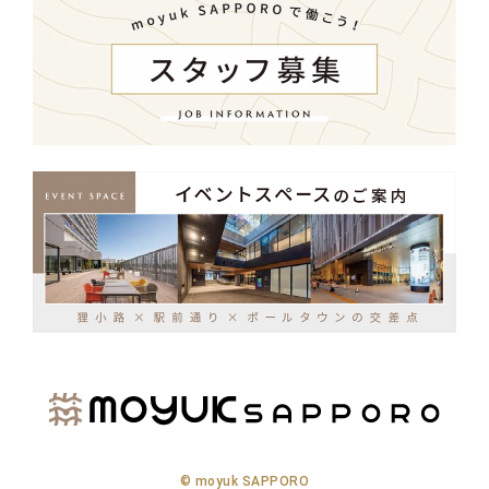
© moyuk SAPPORO