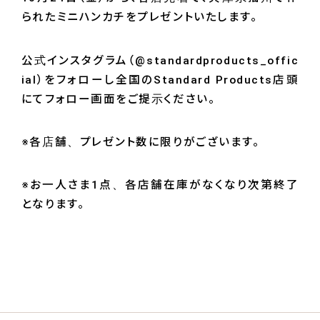
られたミニハンカチをプレゼントいたします。
公式インスタグラム（@standardproducts_offic
ial）をフォローし全国のStandard Products店頭
にてフォロー画面をご提示ください。
※各店舗、プレゼント数に限りがございます。
※お一人さま1点、各店舗在庫がなくなり次第終了
となります。