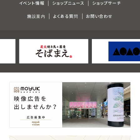
イベント情報
ショップニュース
ショップサーチ
施設案内
よくある質問
お問い合わせ