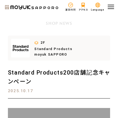
営業時間
アクセス
Language
SHOP NEWS
2F
Standard Products
moyuk SAPPORO
Standard Products200店舗記念キャ
ンペーン
2025.10.17