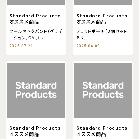
Standard Products
Standard Products
オススメ商品
オススメ商品
クールネックバンド（グラデ
フラットポーチ（２個セット、
ーション、ＧＹ、Ｌ）
ＢＫ）
クールネ
フラットポーチ（２個
2025.07.21
2025.06.09
Standard Products
Standard Products
オススメ商品
オススメ商品