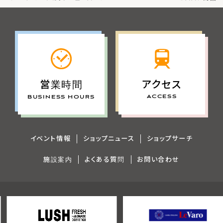
アクセス
営業時間
ACCESS
BUSINESS HOURS
イベント情報
ショップニュース
ショップサーチ
施設案内
よくある質問
お問い合わせ