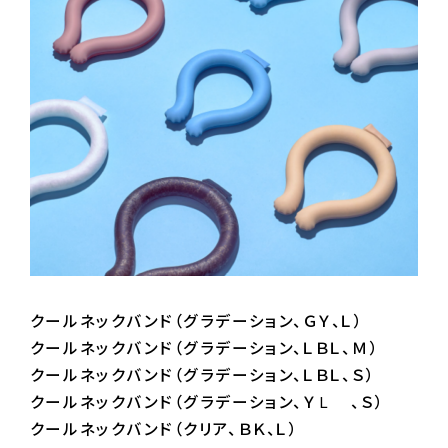
クールネックバンド（グラデーション、ＧＹ、Ｌ）
クールネックバンド（グラデーション、ＬＢＬ、Ｍ）
クールネックバンド（グラデーション、ＬＢＬ、Ｓ）
クールネックバンド（グラデーション、ＹＬ 、Ｓ）
クールネックバンド（クリア、ＢＫ、Ｌ）