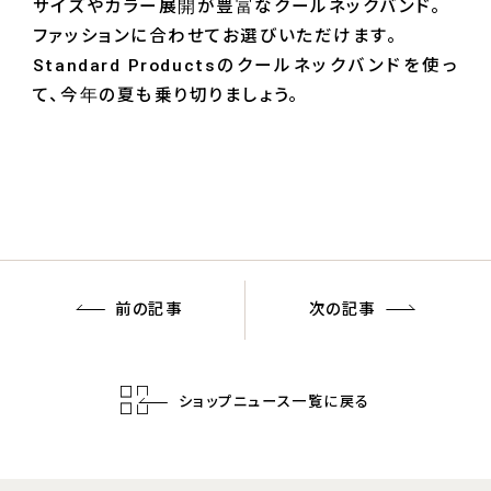
サイズやカラー展開が豊富なクールネックバンド。
ファッションに合わせてお選びいただけます。
Standard Productsのクールネックバンドを使っ
て、今年の夏も乗り切りましょう。
前の記事
次の記事
ショップニュース一覧に戻る