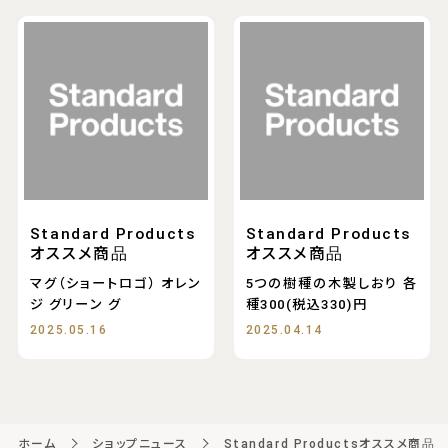
Standard Products
Standard Products
オススメ商品
オススメ商品
マグ（ショートロゴ） オレン
5つの樹種の木製しおり 各
ジ グリーン グ
種300(税込330)円
2025.05.16
2025.04.14
ホーム
ショップニュース
Standard Productsオススメ商品