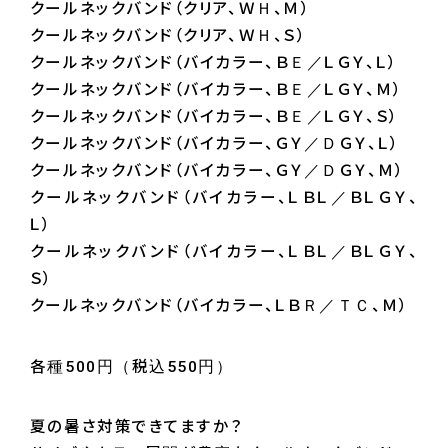
クールネックバンド（クリア、ＷＨ、Ｍ）
クールネックバンド（クリア、ＷＨ、Ｓ）
クールネックバンド（バイカラー、ＢＥ／ＬＧＹ、Ｌ）
クールネックバンド（バイカラー、ＢＥ／ＬＧＹ、Ｍ）
クールネックバンド（バイカラー、ＢＥ／ＬＧＹ、Ｓ）
クールネックバンド（バイカラー、ＧＹ／ＤＧＹ、Ｌ）
クールネックバンド（バイカラー、ＧＹ／ＤＧＹ、Ｍ）
クールネックバンド（バイカラー、ＬＢＬ／ＢＬＧＹ、
Ｌ）
クールネックバンド（バイカラー、ＬＢＬ／ＢＬＧＹ、
Ｓ）
クールネックバンド（バイカラー、ＬＢＲ／ＴＣ、Ｍ）
各種500円（税込550円）
夏の暑さ対策できてますか？