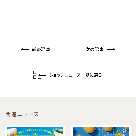
前の記事
次の記事
ショップニュース一覧に戻る
関連ニュース