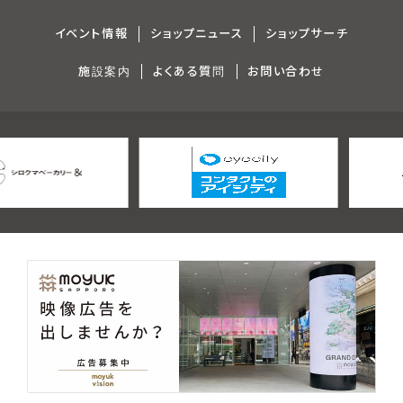
イベント情報
ショップニュース
ショップサーチ
施設案内
よくある質問
お問い合わせ