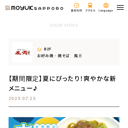
営業時間
アクセス
Language
SHOP NEWS
B2F
お好み焼・焼そば 風月
【期間限定】夏にぴったり！爽やかな新
メニュー♪
2025.07.23