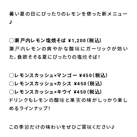
暑い夏の日にぴったりのレモンを使った新メニュー
♪
◯瀬戸内レモン塩焼そば ¥1,200（税込）
瀬戸内レモンの爽やかな酸味にガーリックが効い
た、食欲そそる夏にぴったりの塩焼そば！
◯レモンスカッシュ×マンゴー ¥450（税込）
◯レモンスカッシュ×カシス ¥450（税込）
◯レモンスカッシュ×キウイ ¥450（税込）
ドリンクもレモンの酸味と果実の味がしっかり楽し
めるラインナップ！
この季節だけの味わいをぜひご賞味ください♪