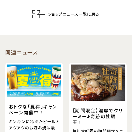
ショップニュース一覧に戻る
関連ニュース
おトクな「夏得」キャン
【期間限定】濃厚でクリ
ペーン開催中！
ーミー♪奇跡の牡蠣
キンキンに冷えたビールと
玉！
アツアツのお好み焼は最高
毎年大好評の期間限定メニ