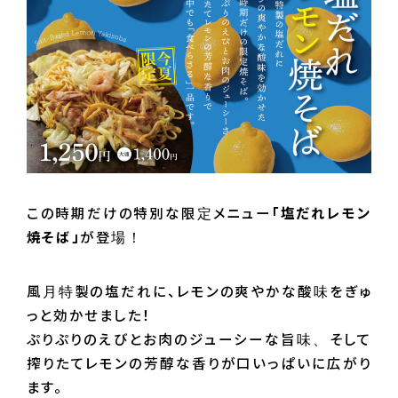
この時期だけの特別な限定メニュー
「塩だれレモン
焼そば」
が登場！
風月特製の塩だれに、レモンの爽やかな酸味をぎゅ
っと効かせました！
ぷりぷりのえびとお肉のジューシーな旨味、そして
搾りたてレモンの芳醇な香りが口いっぱいに広がり
ます。