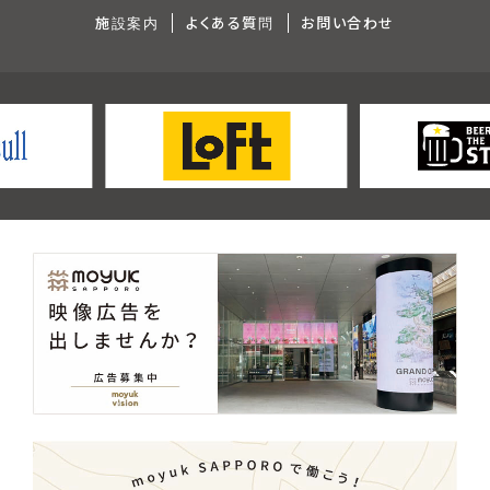
施設案内
よくある質問
お問い合わせ