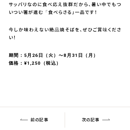
サッパリなのに食べ応え抜群だから、暑い中でもつ
いつい箸が進む「食べらさる」一品です！
今しか味わえない絶品焼そばを、ぜひご賞味くださ
い！
期間：5月26日（火）〜8月31日（月）
価格：¥1,250（税込）
前の記事
次の記事