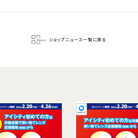
ショップニュース一覧に戻る