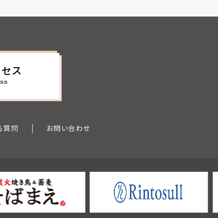
クセス
SS
る質問
お問い合わせ