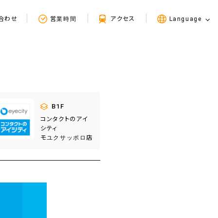
合わせ
営業時間
アクセス
Language
B1F
コンタクトのアイ
シティ
モユクサッポロ店