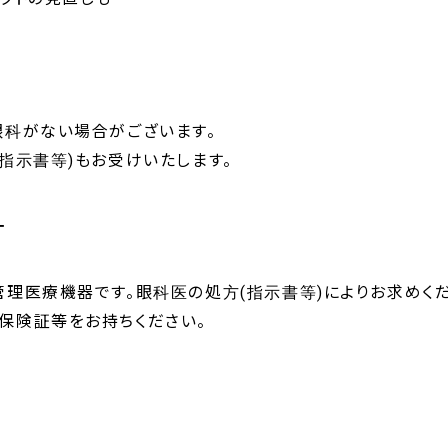
眼科がない場合がございます。
指示書等)もお受けいたします。
╋
管理医療機器です。眼科医の処方(指示書等)によりお求めくだ
保険証等をお持ちください。