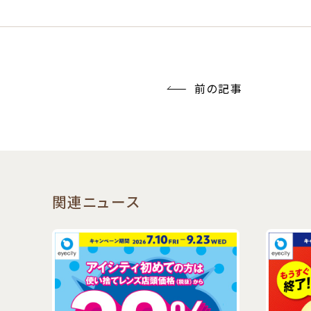
前の記事
関連ニュース