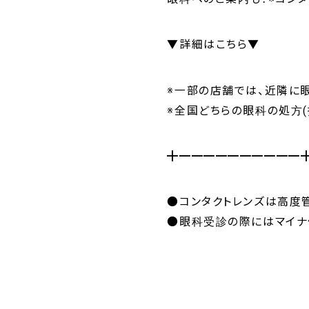
▼
詳細はこちら
▼
※一部の店舗では、近隣に
※全国どちらの眼科の処方(
╋━━━━━━━━━━
●コンタクトレンズは高度
●眼科受診の際にはマイナ