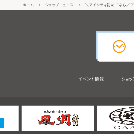
ホーム
ショップニュース
＼アイシティ初めてなら／ア
イベント情報
ショッ