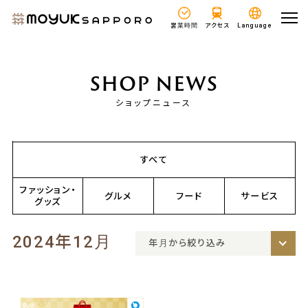
営業時間
アクセス
Language
SHOP NEWS
ショップニュース
すべて
ファッション・
グルメ
フード
サービス
グッズ
2024年12月
年月から絞り込み