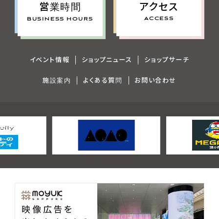
アクセス
営業時間
ACCESS
BUSINESS HOURS
イベント情報
ショップニュース
ショップサーチ
施設案内
よくある質問
お問い合わせ