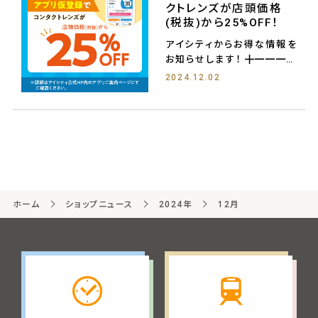
クトレンズが店頭価格
(税抜)から25%OFF！
アイシティからお得な情報を
お知らせします！ ╋━━━━
━━━━━
2024.12.02
ホーム
ショップニュース
2024年
12月