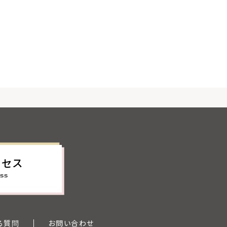
クセス
SS
る質問
お問い合わせ