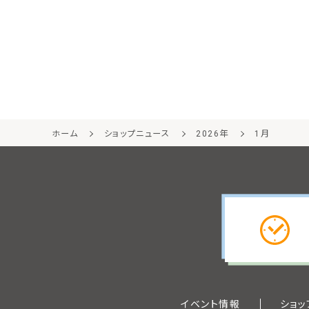
ホーム
ショップニュース
2026年
1月
イベント情報
ショッ