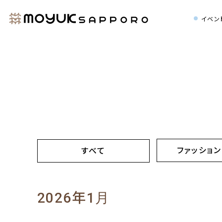
イベン
ファッション
すべて
2026年1月