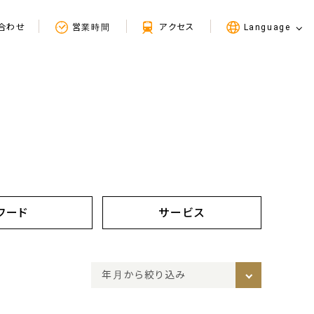
合わせ
営業時間
アクセス
Language
フード
サービス
年月から絞り込み