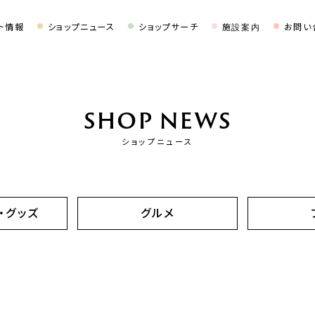
ト情報
ショップニュース
ショップサーチ
施設案内
お問い
SHOP NEWS
ショップニュース
・グッズ
グルメ