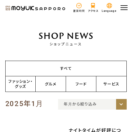
営業時間
アクセス
Language
SHOP NEWS
ショップニュース
すべて
ファッション・
グルメ
フード
サービス
グッズ
2025年1月
年月から絞り込み
ナイトタイムが好評につ