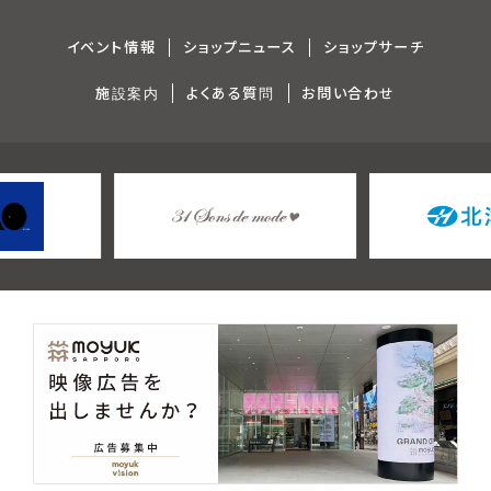
イベント情報
ショップニュース
ショップサーチ
施設案内
よくある質問
お問い合わせ