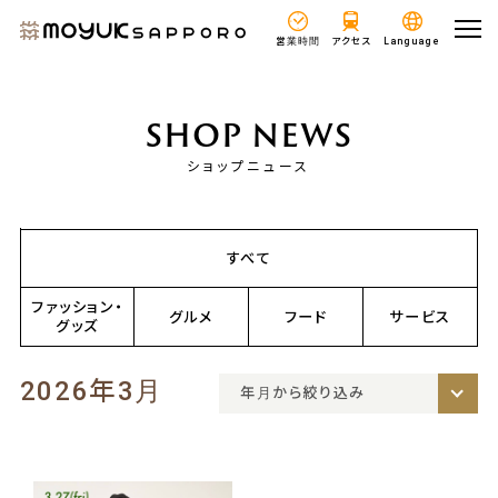
営業時間
アクセス
Language
SHOP NEWS
ショップニュース
すべて
ファッション・
グルメ
フード
サービス
グッズ
2026年3月
年月から絞り込み