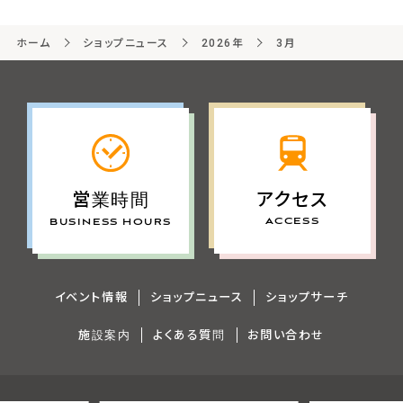
ホーム
ショップニュース
2026年
3月
アクセス
営業時間
ACCESS
BUSINESS HOURS
イベント情報
ショップニュース
ショップサーチ
施設案内
よくある質問
お問い合わせ