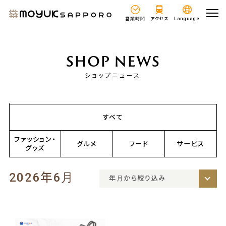
営業時間
アクセス
Language
SHOP NEWS
ショップニュース
すべて
ファッション・
グルメ
フード
サービス
グッズ
2026年6月
年月から絞り込み