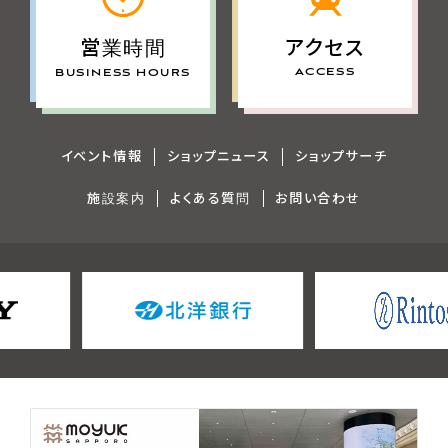
アクセス
営業時間
ACCESS
BUSINESS HOURS
イベント情報
ショップニュース
ショップサーチ
施設案内
よくある質問
お問い合わせ