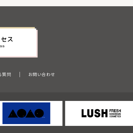
クセス
SS
る質問
お問い合わせ