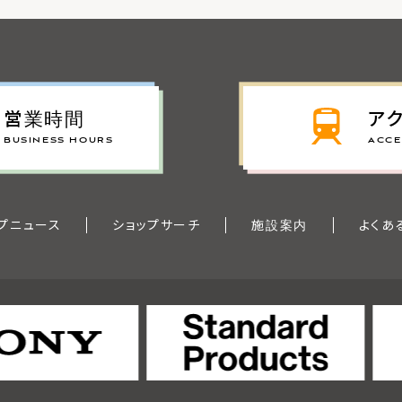
営業時間
ア
BUSINESS HOURS
ACCE
プニュース
ショップサーチ
施設案内
よくあ