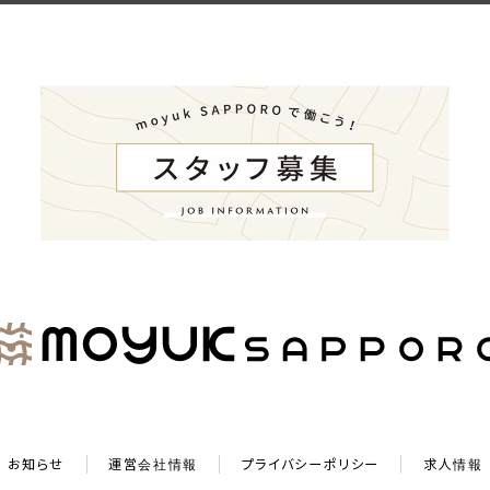
お知らせ
運営会社情報
プライバシーポリシー
求⼈情報