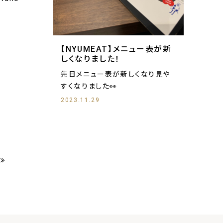
【NYUMEAT】メニュー表が新
しくなりました！
先日メニュー表が新しくなり見や
すくなりました👀
2023.11.29