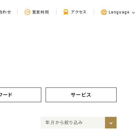
合わせ
営業時間
アクセス
Language
フード
サービス
年月から絞り込み