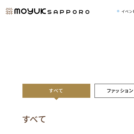
イベン
すべて
ファッション
すべて