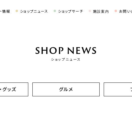
ト情報
ショップニュース
ショップサーチ
施設案内
お問い
SHOP NEWS
ショップニュース
・グッズ
グルメ