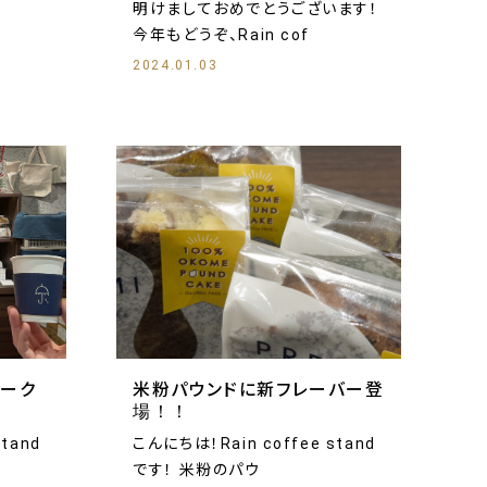
明けましておめでとうございます！
今年もどうぞ、Rain cof
2024.01.03
ィーク
米粉パウンドに新フレーバー登
場！！
tand
こんにちは！Rain coffee stand
です！ 米粉のパウ