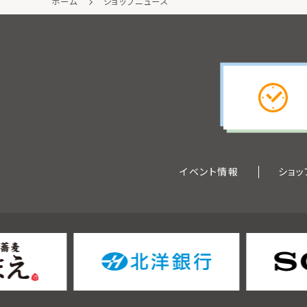
ホーム
ショップニュース
イベント情報
ショッ