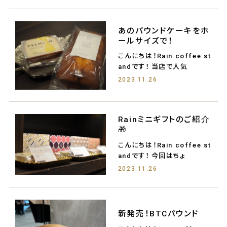
あのパウンドケーキをホ
ールサイズで！
こんにちは！Rain coffee st
andです！ 当店で人気
2023.11.26
Rainミニギフトのご紹介
🎁
こんにちは！Rain coffee st
andです！ 今回はちょ
2023.11.26
新発売！BTCパウンド