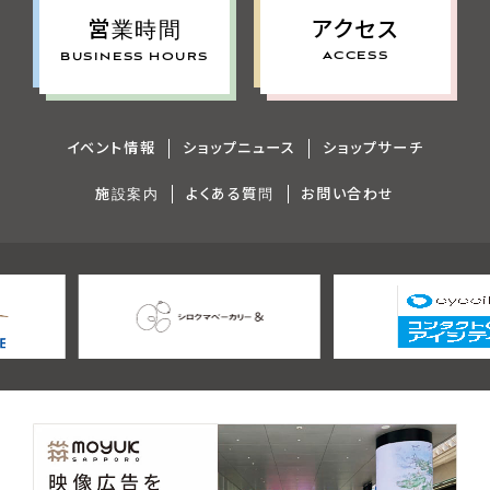
アクセス
営業時間
ACCESS
BUSINESS HOURS
イベント情報
ショップニュース
ショップサーチ
施設案内
よくある質問
お問い合わせ