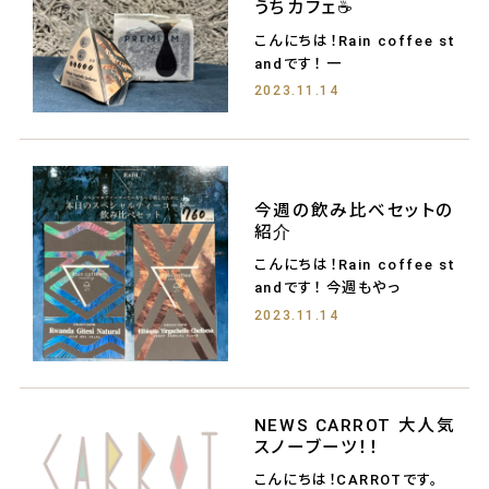
うちカフェ☕️
こんにちは！Rain coffee st
andです！ 一
2023.11.14
今週の飲み比べセットの
紹介
こんにちは！Rain coffee st
andです！ 今週もやっ
2023.11.14
NEWS CARROT 大人気
スノーブーツ！！
こんにちは！CARROTです。