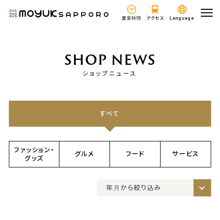
営業時間
アクセス
Language
SHOP NEWS
ショップニュース
すべて
ファッション・
グルメ
フード
サービス
グッズ
年月から絞り込み